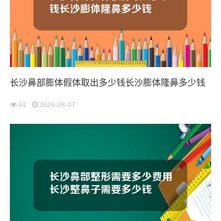
长沙鼻部膨体假体取出多少钱长沙膨体隆鼻多少钱
34
2026-08-07