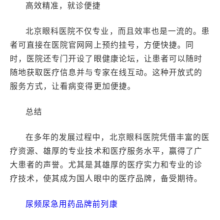
高效精准，就诊便捷
北京眼科医院不仅专业，而且效率也是一流的。患
者可直接在医院官网网上预约挂号，方便快捷。同
时，医院还专门开设了眼健康论坛，让患者可以随时
随地获取医疗信息并与专家在线互动。这种开放式的
服务方式，让看病变得更加便捷。
总结
在多年的发展过程中，北京眼科医院凭借丰富的医
疗资源、雄厚的专业技术和医疗服务水平，赢得了广
大患者的声誉。尤其是其雄厚的医疗实力和专业的诊
疗技术，使其成为国人眼中的医疗品牌，备受期待。
尿频尿急用药品牌前列康