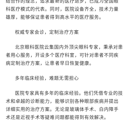
结合作的理念，追求最新的医疗进步，已成为全国眼
科医疗模式的代表。同时，医院设备齐全，技术力量
雄厚，能够保证患者得到高水平的医疗服务。
权威专家会诊，定制治疗方案
北京眼科医院云集国内外顶尖眼科专家，秉承对患
者用心服务，开设多个医疗科室，可针对患者不同疾
病定制治疗方案，让患者早日恢复健康。
多年临床经验，难题无需担心
医院专家具有多年的临床经验。他们凭借专业的技
术和卓越的诊断能力，能够识别各种眼部疾病并提出
详细实用的治疗方案。无论是玻璃体手术、白内障手
术还是近视手术等疑难问题都能得到有效解决。