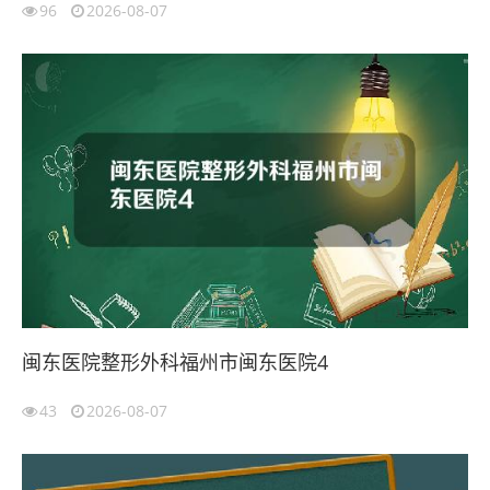
96
2026-08-07
闽东医院整形外科福州市闽东医院4
43
2026-08-07