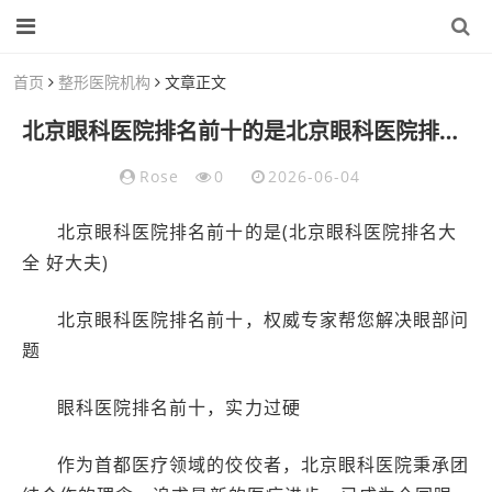
首页
整形医院机构
文章正文
北京眼科医院排名前十的是北京眼科医院排名大全好大夫
Rose
0
2026-06-04
北京眼科医院排名前十的是(北京眼科医院排名大
全 好大夫)
北京眼科医院排名前十，权威专家帮您解决眼部问
题
眼科医院排名前十，实力过硬
作为首都医疗领域的佼佼者，北京眼科医院秉承团