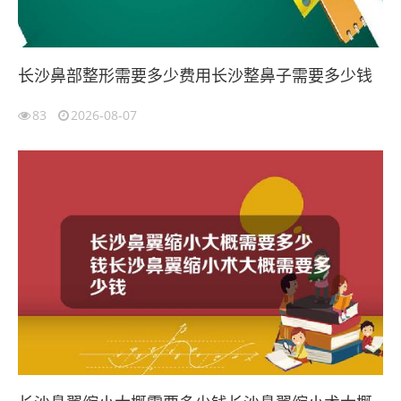
长沙鼻部整形需要多少费用长沙整鼻子需要多少钱
83
2026-08-07