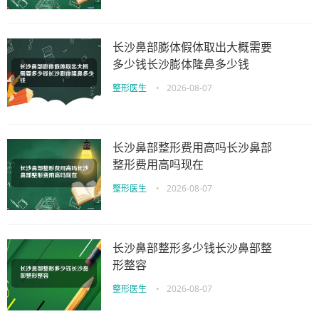
长沙鼻部膨体假体取出大概需要
多少钱长沙膨体隆鼻多少钱
整形医生
•
2026-08-07
长沙鼻部整形费用高吗长沙鼻部
整形费用高吗现在
整形医生
•
2026-08-07
长沙鼻部整形多少钱长沙鼻部整
形整容
整形医生
•
2026-08-07