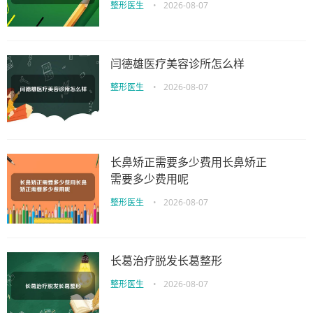
整形医生
•
2026-08-07
闫德雄医疗美容诊所怎么样
整形医生
•
2026-08-07
长鼻矫正需要多少费用长鼻矫正
需要多少费用呢
整形医生
•
2026-08-07
长葛治疗脱发长葛整形
整形医生
•
2026-08-07