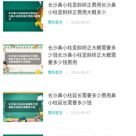
长沙鼻小柱歪斜矫正费用长沙鼻
小柱歪斜矫正费用大概多少
整形医生
•
2026-08-07
长沙鼻小柱歪斜矫正大概需要多
少钱长沙鼻小柱歪斜矫正大概需
要多少钱费用
整形医生
•
2026-08-07
长沙鼻小柱延长需要多少费用鼻
小柱延长需要多少钱
整形医生
•
2026-08-07