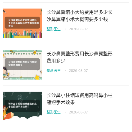
长沙鼻翼缩小大约费用是多少长
沙鼻翼缩小术大概需要多少钱
整形医生
•
2026-08-07
长沙鼻翼整形费用长沙鼻翼整形
费用多少
整形医生
•
2026-08-07
长沙鼻小柱缩短费用高吗鼻小柱
缩短手术效果
整形医生
•
2026-08-07