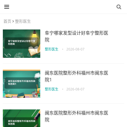
首页
整形医生
阜宁哪家发型设计好阜宁整形医
院
整形医生
•
2026-08-07
闽东医院整形外科福州市闽东医
院1
整形医生
•
2026-08-07
闽东医院整形外科福州市闽东医
院