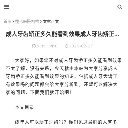
首页
整形医院机构
文章正文
成人牙齿矫正多久能看到效果成人牙齿矫正有效果吗
Sam
0
2025-02-27
大家好，如果您还对成人牙齿矫正多久能看到效果
不太了解，没有关系，今天就由本站为大家分享成人
牙齿矫正多久能看到效果的知识，包括成人牙齿矫正
有效果吗的问题都会给大家分析到，还望可以解决大
家的问题，下面我们就开始吧！
本文目录
成年人可以矫正牙齿吗？你们见过最脏的人有多