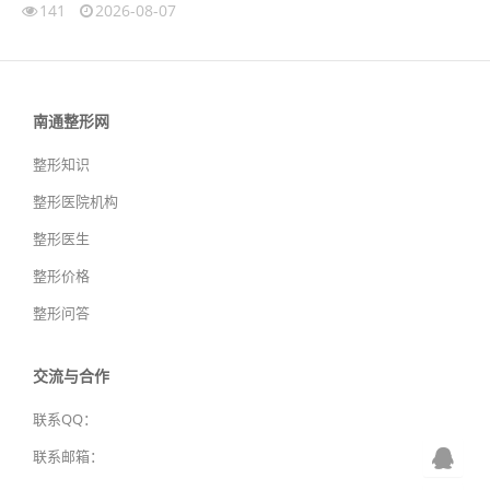
141
2026-08-07
南通整形网
整形知识
整形医院机构
整形医生
整形价格
整形问答
交流与合作
联系QQ：
联系邮箱：