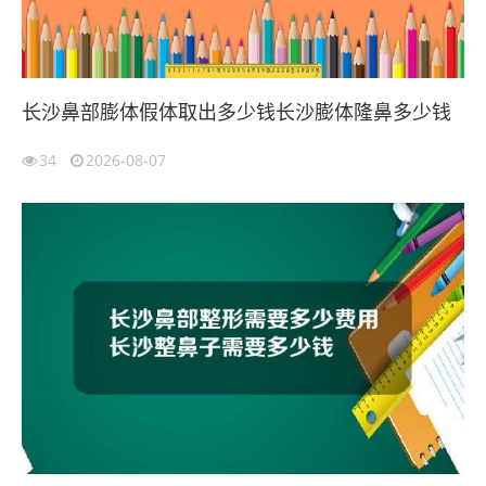
长沙鼻部膨体假体取出多少钱长沙膨体隆鼻多少钱
34
2026-08-07