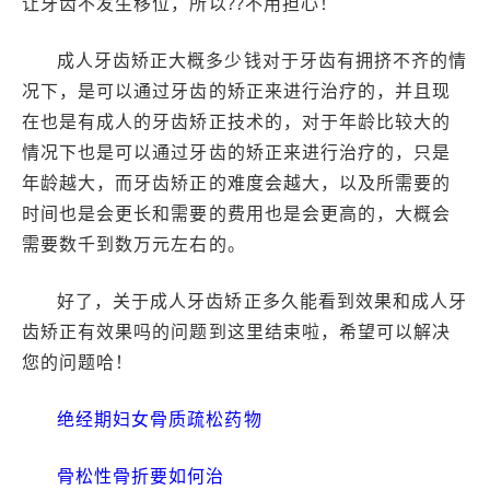
让牙齿不发生移位，所以??不用担心！
成人牙齿矫正大概多少钱对于牙齿有拥挤不齐的情
况下，是可以通过牙齿的矫正来进行治疗的，并且现
在也是有成人的牙齿矫正技术的，对于年龄比较大的
情况下也是可以通过牙齿的矫正来进行治疗的，只是
年龄越大，而牙齿矫正的难度会越大，以及所需要的
时间也是会更长和需要的费用也是会更高的，大概会
需要数千到数万元左右的。
好了，关于成人牙齿矫正多久能看到效果和成人牙
齿矫正有效果吗的问题到这里结束啦，希望可以解决
您的问题哈！
绝经期妇女骨质疏松药物
骨松性骨折要如何治