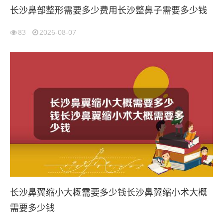
长沙鼻部整形需要多少费用长沙整鼻子需要多少钱
83
2026-08-07
长沙鼻翼缩小大概需要多少钱长沙鼻翼缩小术大概
需要多少钱