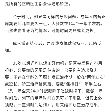
是所有的正畸医生都会做隐形矫正。
至于时间，如果是同样的牙齿问题，成年人的矫正
周期要比儿童要久一点，大多数在1年至一年半左右。
当然也要看牙齿的情况，可能时间更短或者更长。
成人矫正结束后，建议终身佩戴保持器，以防反
弹。
35岁以后还可以矫正牙齿吗？是否会反弹？不用
担心，只要你的牙周是健康的，只要你有追求及需
要，不存在年龄的问题！矫正治疗期一般在“两年左右”
或延长，矫正治疗结束后，要戴“保持器”一年半左右
（头一年全天24小时配戴除了吃饭时摘下，戴够一年
时间后，剩下的半年时间白天可以不用戴，但晚上必
须戴，一直到时间达到），用来维护矫正治疗成果，