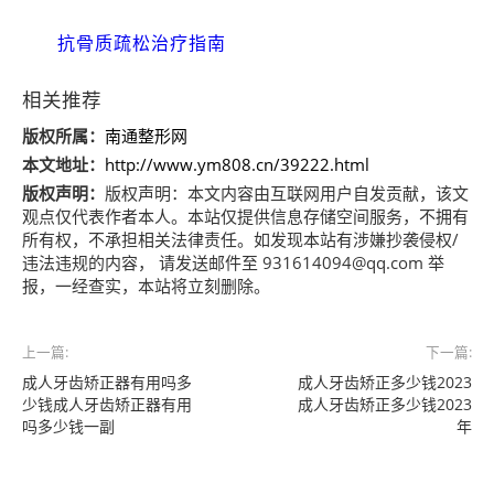
抗骨质疏松治疗指南
相关推荐
版权所属：
南通整形网
本文地址：
http://www.ym808.cn/39222.html
版权声明：
版权声明：
本文内容由互联网用户自发贡献，该文
观点仅代表作者本人。本站仅提供信息存储空间服务，不拥有
所有权，不承担相关法律责任。如发现本站有涉嫌抄袭侵权/
违法违规的内容， 请发送邮件至 931614094@qq.com 举
报，一经查实，本站将立刻删除。
上一篇:
下一篇:
成人牙齿矫正器有用吗多
成人牙齿矫正多少钱2023
少钱成人牙齿矫正器有用
成人牙齿矫正多少钱2023
吗多少钱一副
年