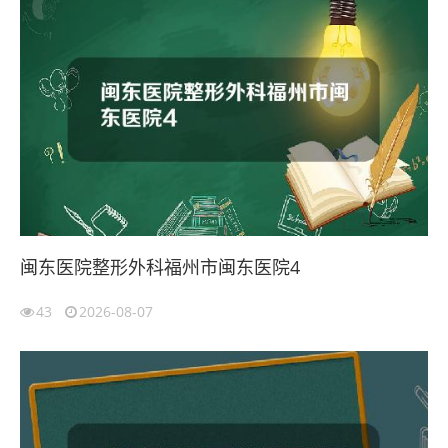
闽东医院整形外科福州市闽东医院4
43
2026-08-07